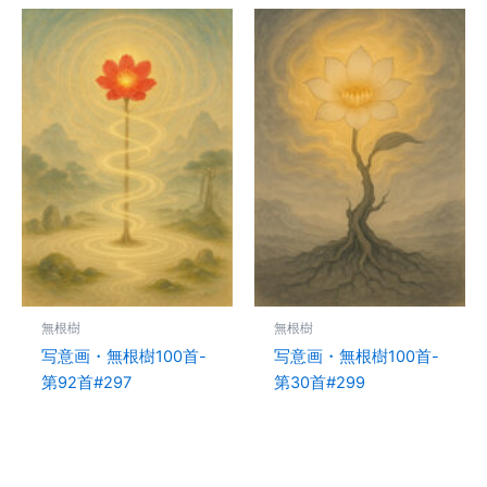
無根樹
無根樹
写意画・無根樹100首-
写意画・無根樹100首-
第92首#297
第30首#299