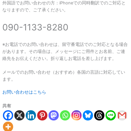
外国語でお問い合わせの方：iPhoneでの同時翻訳でのご対応と
なりますので、ご了承ください。
090-1133-8280
※お電話でのお問い合わせは、留守番電話でのご対応となる場合
があります。その場合は、メッセージにご用件とお名前、ご連
絡先をお伝えください。折り返しお電話を差し上げます。
メールでのお問い合わせ（おすすめ）各国の言語に対応してい
ます。
お問い合わせはこちら
共有