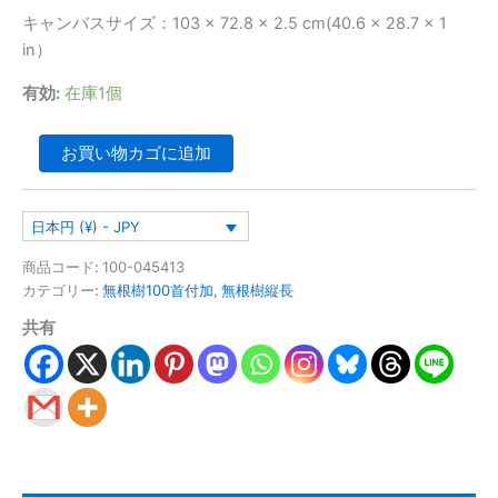
キャンバスサイズ：103 × 72.8 × 2.5 cm(40.6 × 28.7 × 1
in）
有効:
在庫1個
お買い物カゴに追加
日本円 (¥) - JPY
商品コード:
100-045413
カテゴリー:
無根樹100首付加
,
無根樹縦長
共有