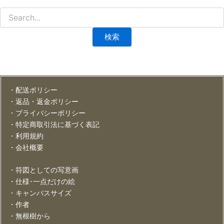
・配送ポリシー
・返品・返金ポリシー
・プライバシーポリシー
・特定商取引法に基づく表記
・利用規約
・会社概要
・符図としての写意画
・仕様･一点だけの絵
・キャンバスサイズ
・作者
・無根樹から